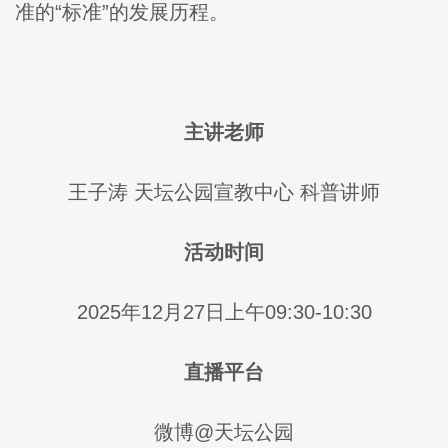
准的“标准”的发展历程。
主讲老师
王子涛 天坛公园宣教中心 科普讲师
活动时间
2025年12月27日上午09:30-10:30
直播平台
微博@天坛公园