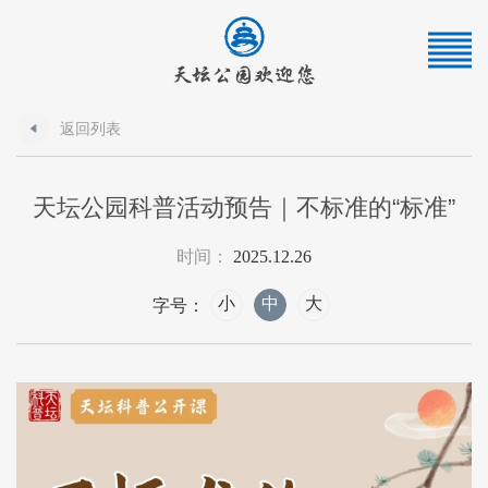
返回列表
天坛公园科普活动预告｜不标准的“标准”
时间：
2025.12.26
小
中
大
字号：