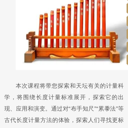
本次课程将带您探索和天坛有关的计量科
学，将围绕长度计量标准展开，探索它的出
现、应用和演变。通过对“布手知尺”“累黍法”等
古代长度计量方法的体验，探索人们寻找更标