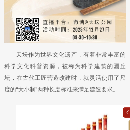
天坛作为世界文化遗产，有着非常丰富的
科学文化科普资源，被称为科学建筑的圜丘
坛，在古代工匠营造改建时，就灵活使用了尺
度的“大小制”两种长度标准来满足建造要求。