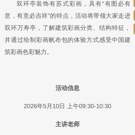
双环亭装饰有苏式彩画，具有“有图必有
意，有意必吉祥”的特点，活动将带领大家走进
双环万寿亭，了解建筑彩画分类、结构特征，
并通过绘制彩画帆布包的体验方式感受中国建
筑彩画色彩魅力。
活动信息
2026年5月10日 上午09:30-10:30
主讲老师