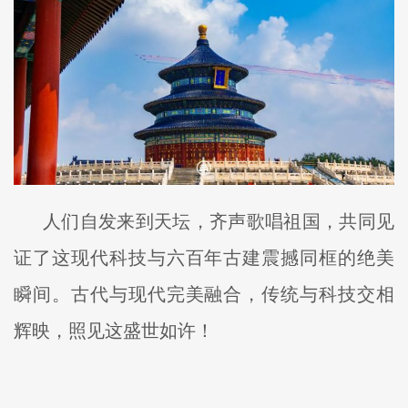
人们自发来到天坛，齐声歌唱祖国，共同见
证了这现代科技与六百年古建震撼同框的绝美
瞬间。古代与现代完美融合，传统与科技交相
辉映，照见这盛世如许！