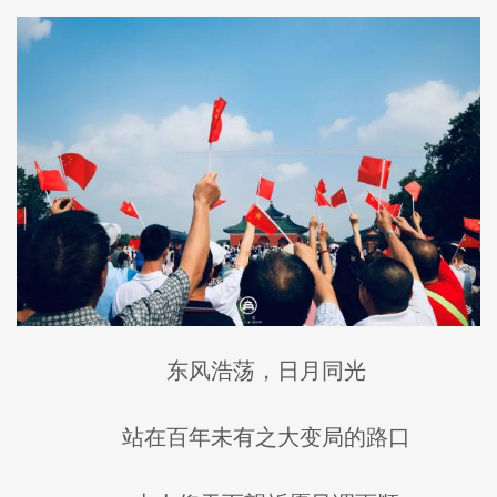
东风浩荡，日月同光
站在百年未有之大变局的路口