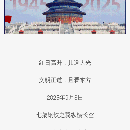
红日高升，其道大光
文明正道，且看东方
2025年9月3日
七架钢铁之翼纵横长空