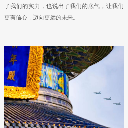
了我们的实力，也说出了我们的底气，让我们
更有信心，迈向更远的未来。