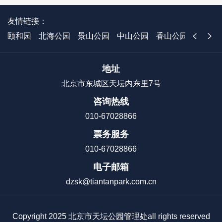
友情链接：
颐和园
北海公园
景山公园
中山公园
香山公园
国家植
地址
北京市东城区天坛内东里7号
咨询热线
010-67028866
票务服务
010-67028866
电子邮箱
dzsk@tiantanpark.com.cn
Copyright 2025 北京市天坛公园管理处all rights reserved