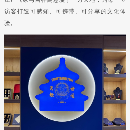
访客打造可感知、可携带、可分享的文化体
验。