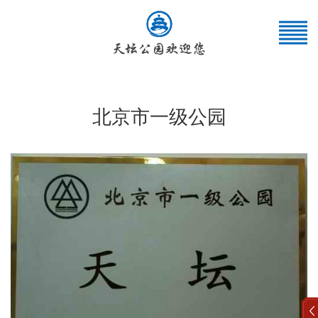
北京市一级公园