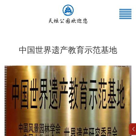
中国世界遗产教育示范基地